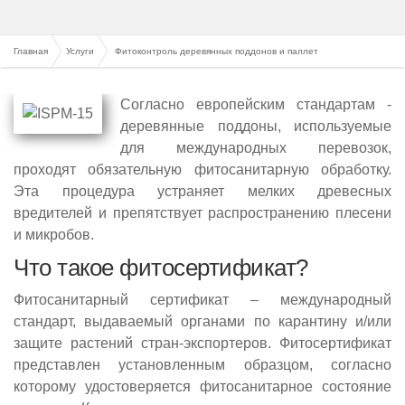
Главная
Услуги
Фитоконтроль деревянных поддонов и паллет
Согласно европейским стандартам -
деревянные поддоны, используемые
для международных перевозок,
проходят обязательную фитосанитарную обработку.
Эта процедура устраняет мелких древесных
вредителей и препятствует распространению плесени
и микробов.
Что такое фитосертификат?
Фитосанитарный сертификат – международный
стандарт, выдаваемый органами по карантину и/или
защите растений стран-экспортеров. Фитосертификат
представлен установленным образцом, согласно
которому удостоверяется фитосанитарное состояние