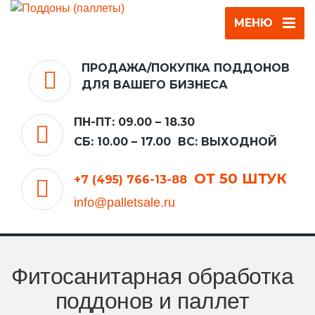
МЕНЮ
ЗАКАЗ ОБРАТНОГО ЗВОНКА
ПРОДАЖА/ПОКУПКА ПОДДОНОВ
ДЛЯ ВАШЕГО БИЗНЕСА
ПН-ПТ: 09.00 – 18.30
СБ: 10.00 – 17.00
ВС: ВЫХОДНОЙ
ОТ 50 ШТУК
+7 (495) 766-13-88
info@palletsale.ru
ОТПРАВИТЬ
Фитосанитарная обработка
поддонов и паллет