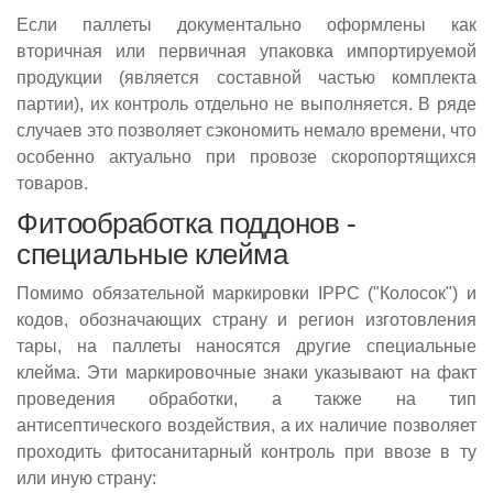
Если паллеты документально оформлены как
вторичная или первичная упаковка импортируемой
продукции (является составной частью комплекта
партии), их контроль отдельно не выполняется. В ряде
случаев это позволяет сэкономить немало времени, что
особенно актуально при провозе скоропортящихся
товаров.
Фитообработка поддонов -
специальные клейма
Помимо обязательной маркировки IPPC ("Колосок") и
кодов, обозначающих страну и регион изготовления
тары, на паллеты наносятся другие специальные
клейма. Эти маркировочные знаки указывают на факт
проведения обработки, а также на тип
антисептического воздействия, а их наличие позволяет
проходить фитосанитарный контроль при ввозе в ту
или иную страну: