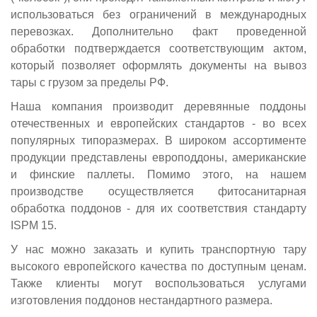
использоваться без ограничений в международных
перевозках. Дополнительно факт проведенной
обработки подтверждается соответствующим актом,
который позволяет оформлять документы на вывоз
тары с грузом за пределы РФ.
Наша компания производит деревянные поддоны
отечественных и европейских стандартов - во всех
популярных типоразмерах. В широком ассортименте
продукции представлены европоддоны, американские
и финские паллеты. Помимо этого, на нашем
производстве осуществляется фитосанитарная
обработка поддонов - для их соответствия стандарту
ISPM 15.
У нас можно заказать и купить транспортную тару
высокого европейского качества по доступным ценам.
Также клиенты могут воспользоваться услугами
изготовления поддонов нестандартного размера.