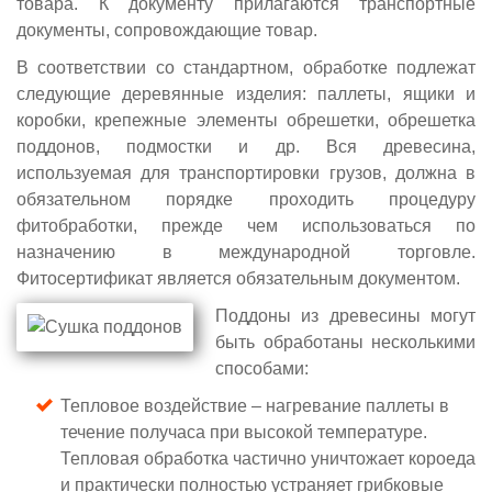
товара. К документу прилагаются транспортные
документы, сопровождающие товар.
В соответствии со стандартном, обработке подлежат
следующие деревянные изделия: паллеты, ящики и
коробки, крепежные элементы обрешетки, обрешетка
поддонов, подмостки и др. Вся древесина,
используемая для транспортировки грузов, должна в
обязательном порядке проходить процедуру
фитобработки, прежде чем использоваться по
назначению в международной торговле.
Фитосертификат является обязательным документом.
Поддоны из древесины могут
быть обработаны несколькими
способами:
Тепловое воздействие – нагревание паллеты в
течение получаса при высокой температуре.
Тепловая обработка частично уничтожает короеда
и практически полностью устраняет грибковые