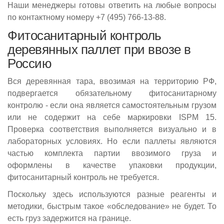
Наши менеджеры готовы ответить на любые вопросы
по контактному номеру +7 (495) 766-13-88.
Фитосанитарный контроль
деревянных паллет при ввозе в
Россию
Вся деревянная тара, ввозимая на территорию РФ,
подвергается обязательному фитосанитарному
контролю - если она является самостоятельным грузом
или не содержит на себе маркировки ISPM 15.
Проверка соответствия выполняется визуально и в
лабораторных условиях. Но если паллеты являются
частью комплекта партии ввозимого груза и
оформлены в качестве упаковки продукции,
фитосанитарный контроль не требуется.
Поскольку здесь используются разные реагенты и
методики, быстрым такое «обследование» не будет. То
есть груз задержится на границе.