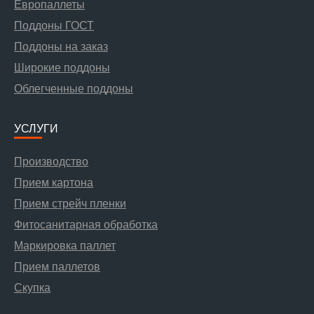
Европаллеты
Поддоны ГОСТ
Поддоны на заказ
Широкие поддоны
Облегченные поддоны
УСЛУГИ
Производство
Прием картона
Прием стрейч пленки
Фитосанитарная обработка
Маркировка паллет
Прием паллетов
Скупка